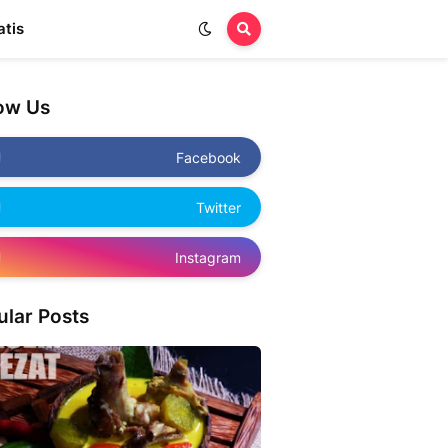
atis
low Us
Facebook
Twitter
Instagram
ular Posts