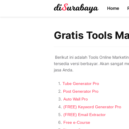
Home
Gratis Tools M
Berikut ini adalah Tools Online Market
tersedia versi berbayar. Akan sangat 
jasa Anda.
Tube Generator Pro
Post Generator Pro
Auto Wall Pro
(FREE) Keyword Generator Pro
(FREE) Email Extractor
Free e-Course