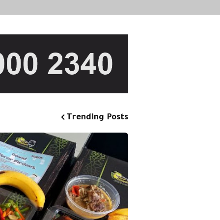
Trending Posts